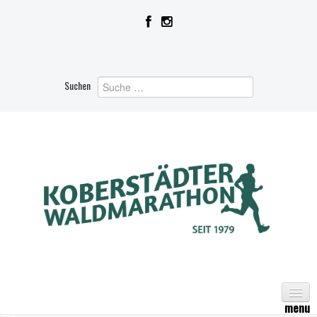
Suchen