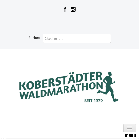
Suchen